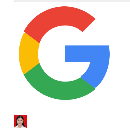
Ulasan Google