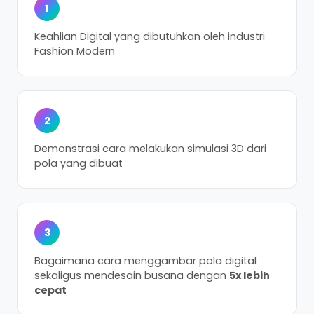
1
Keahlian Digital yang dibutuhkan oleh industri
Fashion Modern
2
Demonstrasi cara melakukan simulasi 3D dari
pola yang dibuat
3
Bagaimana cara menggambar pola digital
sekaligus mendesain busana dengan
5x lebih
cepat