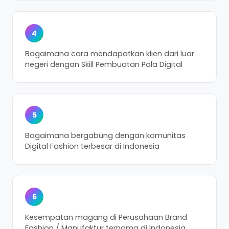
4
Bagaimana cara mendapatkan klien dari luar
negeri dengan Skill Pembuatan Pola Digital
5
Bagaimana bergabung dengan komunitas
Digital Fashion terbesar di Indonesia
6
Kesempatan magang di Perusahaan Brand
Fashion / Manufaktur ternama di Indonesia