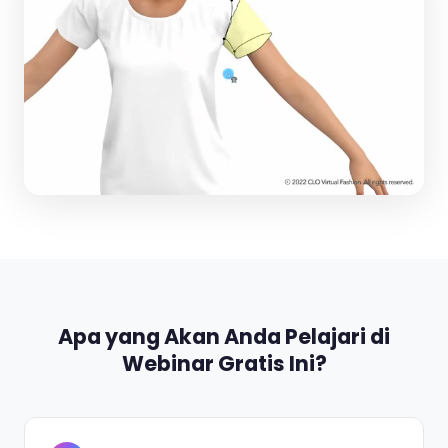
Apa yang Akan Anda Pelajari di
Webinar Gratis Ini?