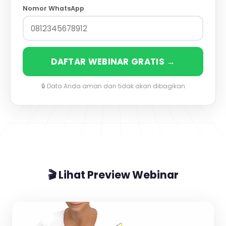
Nomor WhatsApp
DAFTAR WEBINAR GRATIS →
🔒 Data Anda aman dan tidak akan dibagikan
🎬 Lihat Preview Webinar