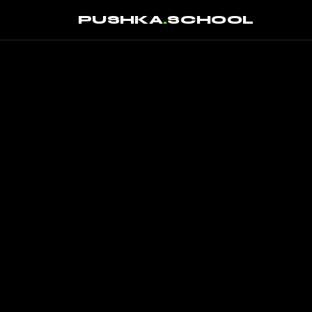
PUSHKA
.
SCHOOL