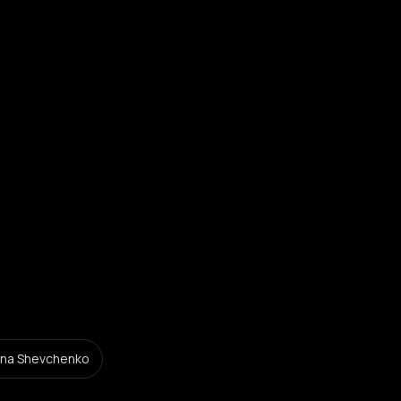
Anna Shevchenko