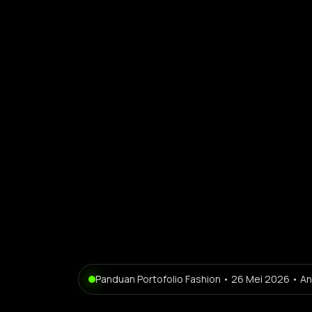
Panduan Portofolio Fashion • 26 Mei 2026 • 