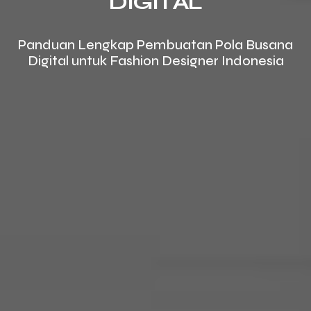
DIGITAL
Panduan Lengkap Pembuatan Pola Busana
Digital untuk Fashion Designer Indonesia