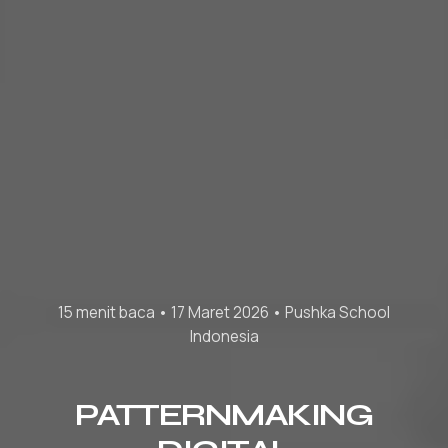
15 menit baca • 17 Maret 2026 • Pushka School
Indonesia
PATTERNMAKING