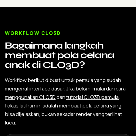
WORKFLOW CLO3D
Bagaimana langkah
membuat pola celana
anak di CLO3D?
Workflow berikut dibuat untuk pemula yang sudah
mengenal interface dasar. Jika belum, mulai dari
cara
menggunakan CLO3D
dan
tutorial CLO3D pemula
.
Fokus latihan ini adalah membuat pola celana yang
bisa dijelaskan, bukan sekadar render yang terlihat
lucu.