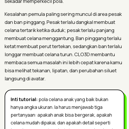
sekadar memperkecil pola.
Kesalahan pemula paling sering muncul di area pesak
dan ban pinggang. Pesak terlalu dangkal membuat
celana tertarik ketika duduk; pesak terlalu panjang
membuat celana menggantung. Ban pinggang terlalu
ketat membuat perut tertekan, sedangkan ban terlalu
longgar membuat celana turun. CLO3D membantu
membaca semua masalah ini lebih cepat karena kamu
bisa melihat tekanan, lipatan, dan perubahan siluet
langsung di avatar.
Inti tutorial:
pola celana anak yang baik bukan
hanya angka ukuran. Ia harus menjawab tiga
pertanyaan: apakah anak bisa bergerak, apakah
celana mudah dipakai, dan apakah detail seperti