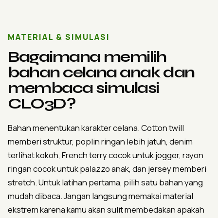
MATERIAL & SIMULASI
Bagaimana memilih
bahan celana anak dan
membaca simulasi
CLO3D?
Bahan menentukan karakter celana. Cotton twill
memberi struktur, poplin ringan lebih jatuh, denim
terlihat kokoh, French terry cocok untuk jogger, rayon
ringan cocok untuk palazzo anak, dan jersey memberi
stretch. Untuk latihan pertama, pilih satu bahan yang
mudah dibaca. Jangan langsung memakai material
ekstrem karena kamu akan sulit membedakan apakah