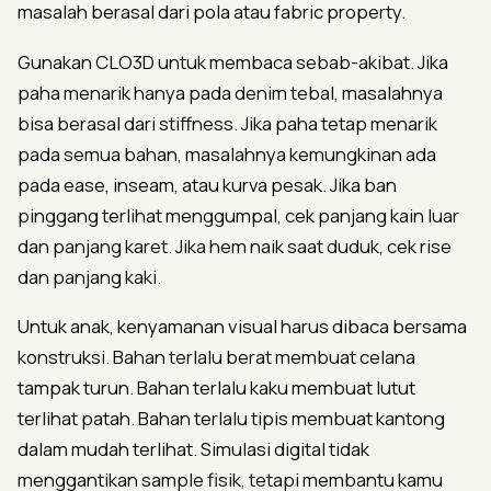
masalah berasal dari pola atau fabric property.
Gunakan CLO3D untuk membaca sebab-akibat. Jika
paha menarik hanya pada denim tebal, masalahnya
bisa berasal dari stiffness. Jika paha tetap menarik
pada semua bahan, masalahnya kemungkinan ada
pada ease, inseam, atau kurva pesak. Jika ban
pinggang terlihat menggumpal, cek panjang kain luar
dan panjang karet. Jika hem naik saat duduk, cek rise
dan panjang kaki.
Untuk anak, kenyamanan visual harus dibaca bersama
konstruksi. Bahan terlalu berat membuat celana
tampak turun. Bahan terlalu kaku membuat lutut
terlihat patah. Bahan terlalu tipis membuat kantong
dalam mudah terlihat. Simulasi digital tidak
menggantikan sample fisik, tetapi membantu kamu