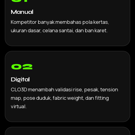
Manual
Kompetitor banyak membahas pola kertas,
ukuran dasar, celana santai, dan ban karet.
02
Digital
CLO3D menambah validasi rise, pesak, tension
map, pose duduk, fabric weight, dan fitting
virtual.