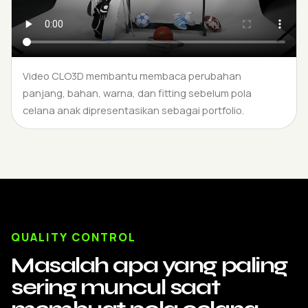
Video CLO3D membantu membaca perubahan
panjang, bahan, warna, dan fitting sebelum pola
celana anak dipresentasikan sebagai portfolio.
QUALITY CONTROL
Masalah apa yang paling
sering muncul saat