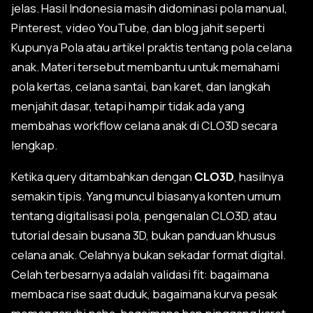
jelas. Hasil Indonesia masih didominasi pola manual,
Pinterest, video YouTube, dan blog jahit seperti
Kupunya Pola atau artikel praktis tentang pola celana
anak. Materi tersebut membantu untuk memahami
pola kertas, celana santai, ban karet, dan langkah
menjahit dasar, tetapi hampir tidak ada yang
membahas workflow celana anak di CLO3D secara
lengkap.
Ketika query ditambahkan dengan
CLO3D
, hasilnya
semakin tipis. Yang muncul biasanya konten umum
tentang digitalisasi pola, pengenalan CLO3D, atau
tutorial desain busana 3D, bukan panduan khusus
celana anak. Celahnya bukan sekadar format digital.
Celah terbesarnya adalah validasi fit: bagaimana
membaca rise saat duduk, bagaimana kurva pesak