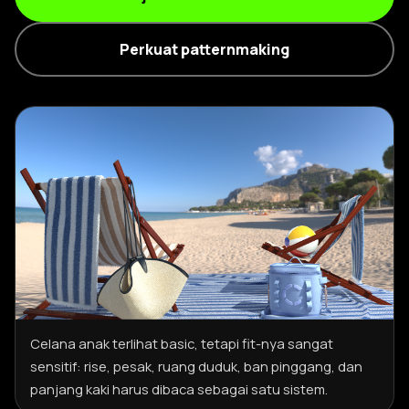
Perkuat patternmaking
Celana anak terlihat basic, tetapi fit-nya sangat
sensitif: rise, pesak, ruang duduk, ban pinggang, dan
panjang kaki harus dibaca sebagai satu sistem.