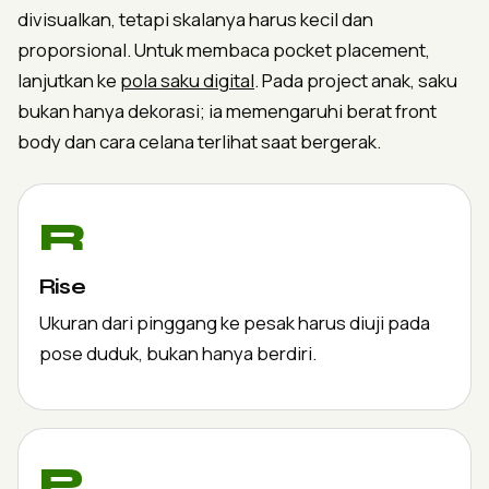
divisualkan, tetapi skalanya harus kecil dan
proporsional. Untuk membaca pocket placement,
lanjutkan ke
pola saku digital
. Pada project anak, saku
bukan hanya dekorasi; ia memengaruhi berat front
body dan cara celana terlihat saat bergerak.
R
Rise
Ukuran dari pinggang ke pesak harus diuji pada
pose duduk, bukan hanya berdiri.
P