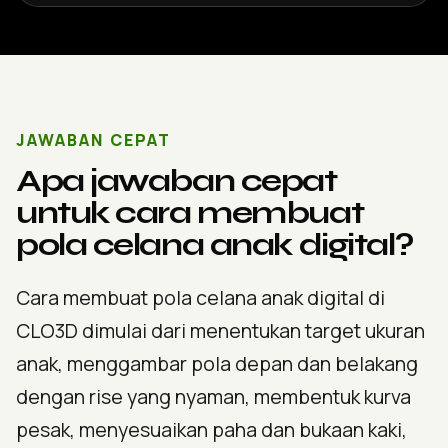
JAWABAN CEPAT
Apa jawaban cepat
untuk cara membuat
pola celana anak digital?
Cara membuat pola celana anak digital di
CLO3D dimulai dari menentukan target ukuran
anak, menggambar pola depan dan belakang
dengan rise yang nyaman, membentuk kurva
pesak, menyesuaikan paha dan bukaan kaki,