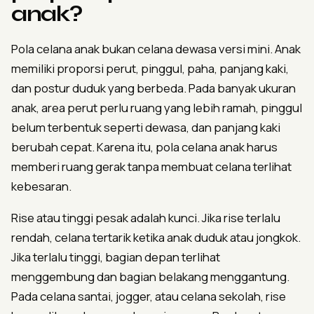
anak?
Pola celana anak bukan celana dewasa versi mini. Anak
memiliki proporsi perut, pinggul, paha, panjang kaki,
dan postur duduk yang berbeda. Pada banyak ukuran
anak, area perut perlu ruang yang lebih ramah, pinggul
belum terbentuk seperti dewasa, dan panjang kaki
berubah cepat. Karena itu, pola celana anak harus
memberi ruang gerak tanpa membuat celana terlihat
kebesaran.
Rise atau tinggi pesak adalah kunci. Jika rise terlalu
rendah, celana tertarik ketika anak duduk atau jongkok.
Jika terlalu tinggi, bagian depan terlihat
menggembung dan bagian belakang menggantung.
Pada celana santai, jogger, atau celana sekolah, rise