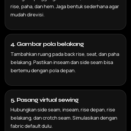
rise, paha, dan hem. Jaga bentuk sederhana agar
mudah direvisi.
4. Gambar pola belakang
Tambahkan ruang pada back rise, seat, dan paha
belakang. Pastikan inseam dan side seam bisa
bertemu dengan pola depan.
5. Pasang virtual sewing
Hubungkan side seam, inseam, rise depan, rise
belakang, dan crotch seam. Simulasikan dengan
fabric default dulu.