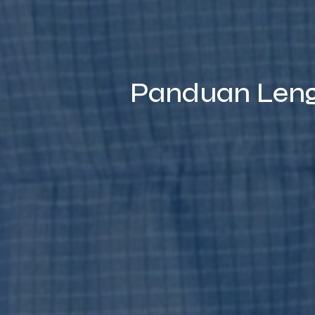
Panduan Leng