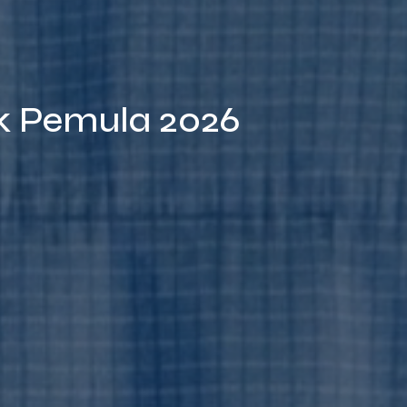
k Pemula 2026