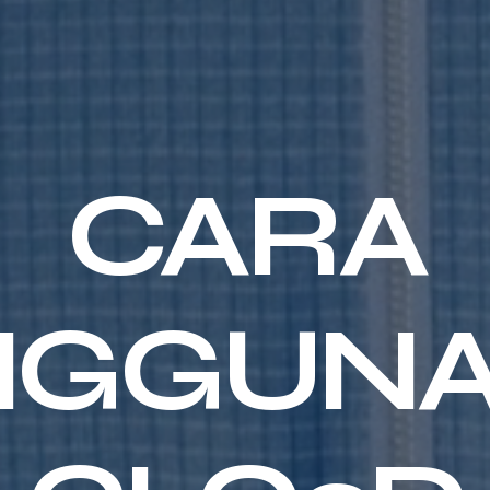
CARA
NGGUNA