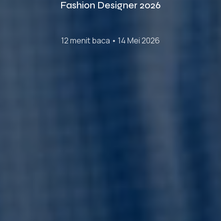
Fashion Designer 2026
12 menit baca • 14 Mei 2026