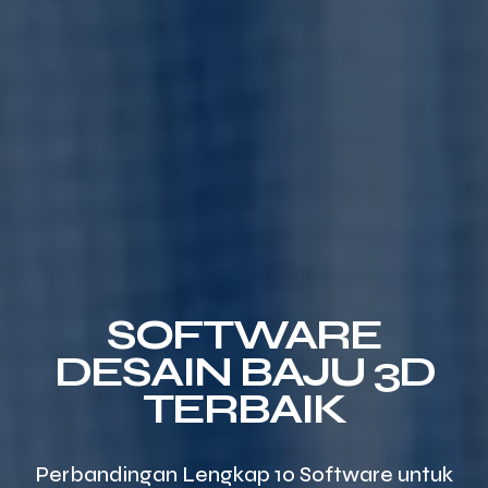
SOFTWARE
DESAIN BAJU 3D
TERBAIK
Perbandingan Lengkap 10 Software untuk