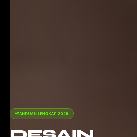
PANDUAN LENGKAP 2026
DESAIN