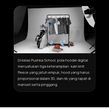
Di kelas Pushka School, pola hoodie digital
menyatukan tiga keterampilan: kain knit
fleece yang jatuh empuk, hood yang harus
proporsional dalam 3D, dan rib yang rapat di
manset serta pinggang.