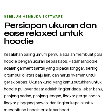
SEBELUM MEMBUKA SOFTWARE
Persiapan ukuran dan
ease relaxed untuk
hoodie
Kesalahan paling umum pemula adalah membuat pola
hoodie dengan ukuran sepas kaos. Padahal hoodie
adalah garment santai yang dipakai longgar, sering
ditumpuk di atas baju lain, dan harus nyaman untuk
gerak bebas. Ukuran kunci yang kamu butuhkan untuk
hoodie pullover dasar adalah lingkar dada, lebar bahu,
panjang badan, panjang lengan, lingkar pergelangan,
lingkar pinggang bawah, dan lingkar kepala untuk
menghitung tinggi serta lebar hood.