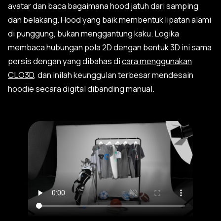
avatar dan baca bagaimana hood jatuh dari samping
dan belakang. Hood yang baik membentuk lipatan alami
di punggung, bukan menggantung kaku. Logika
membaca hubungan pola 2D dengan bentuk 3D ini sama
persis dengan yang dibahas di
cara menggunakan
CLO3D
, dan inilah keunggulan terbesar mendesain
hoodie secara digital dibanding manual.