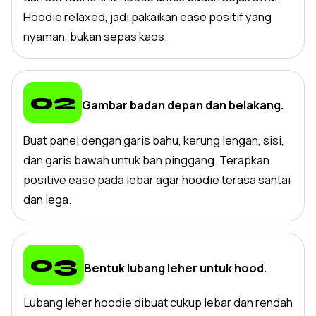
Hoodie relaxed, jadi pakaikan ease positif yang
nyaman, bukan sepas kaos.
Gambar badan depan dan belakang.
Buat panel dengan garis bahu, kerung lengan, sisi,
dan garis bawah untuk ban pinggang. Terapkan
positive ease pada lebar agar hoodie terasa santai
dan lega.
Bentuk lubang leher untuk hood.
Lubang leher hoodie dibuat cukup lebar dan rendah