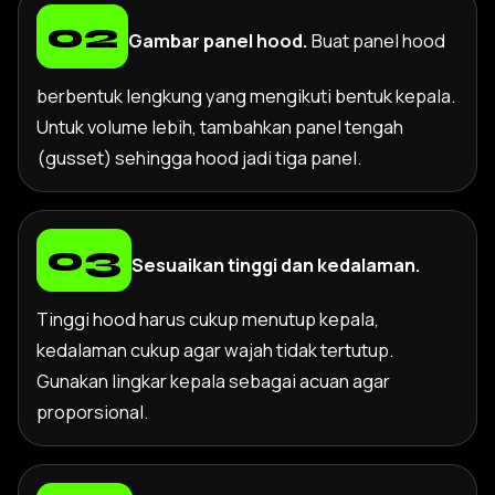
Gambar panel hood.
Buat panel hood
berbentuk lengkung yang mengikuti bentuk kepala.
Untuk volume lebih, tambahkan panel tengah
(gusset) sehingga hood jadi tiga panel.
Sesuaikan tinggi dan kedalaman.
Tinggi hood harus cukup menutup kepala,
kedalaman cukup agar wajah tidak tertutup.
Gunakan lingkar kepala sebagai acuan agar
proporsional.