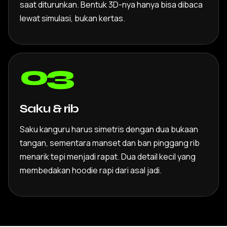
saat diturunkan. Bentuk 3D-nya hanya bisa dibaca
lewat simulasi, bukan kertas.
03
Saku & rib
Saku kanguru harus simetris dengan dua bukaan
tangan, sementara manset dan ban pinggang rib
menarik tepi menjadi rapat. Dua detail kecil yang
membedakan hoodie rapi dari asal jadi.