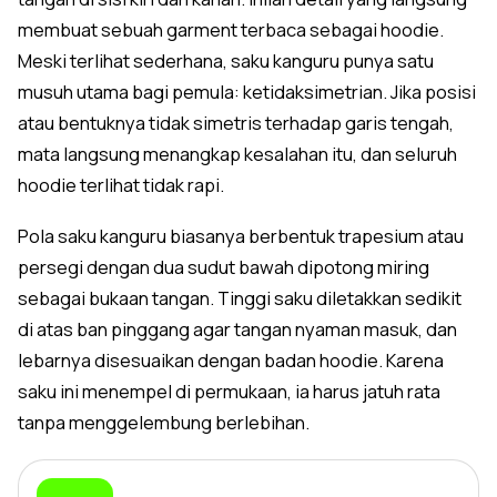
membuat sebuah garment terbaca sebagai hoodie.
Meski terlihat sederhana, saku kanguru punya satu
musuh utama bagi pemula: ketidaksimetrian. Jika posisi
atau bentuknya tidak simetris terhadap garis tengah,
mata langsung menangkap kesalahan itu, dan seluruh
hoodie terlihat tidak rapi.
Pola saku kanguru biasanya berbentuk trapesium atau
persegi dengan dua sudut bawah dipotong miring
sebagai bukaan tangan. Tinggi saku diletakkan sedikit
di atas ban pinggang agar tangan nyaman masuk, dan
lebarnya disesuaikan dengan badan hoodie. Karena
saku ini menempel di permukaan, ia harus jatuh rata
tanpa menggelembung berlebihan.