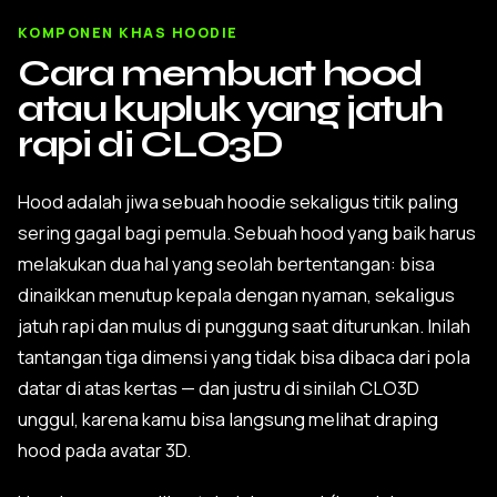
KOMPONEN KHAS HOODIE
Cara membuat hood
atau kupluk yang jatuh
rapi di CLO3D
Hood adalah jiwa sebuah hoodie sekaligus titik paling
sering gagal bagi pemula. Sebuah hood yang baik harus
melakukan dua hal yang seolah bertentangan: bisa
dinaikkan menutup kepala dengan nyaman, sekaligus
jatuh rapi dan mulus di punggung saat diturunkan. Inilah
tantangan tiga dimensi yang tidak bisa dibaca dari pola
datar di atas kertas — dan justru di sinilah CLO3D
unggul, karena kamu bisa langsung melihat draping
hood pada avatar 3D.