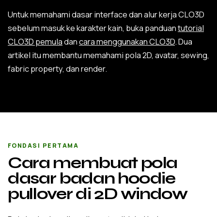
Untuk memahami dasar interface dan alur kerja CLO3D
sebelum masuk ke karakter kain, buka panduan
tutorial
CLO3D pemula
dan
cara menggunakan CLO3D
. Dua
artikel itu membantu memahami pola 2D, avatar, sewing,
fabric property, dan render.
FONDASI PERTAMA
Cara membuat pola
dasar badan hoodie
pullover di 2D window