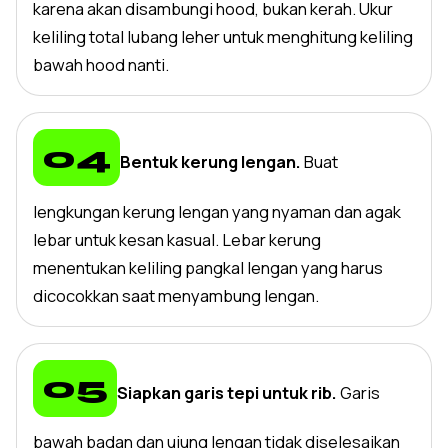
karena akan disambungi hood, bukan kerah. Ukur
keliling total lubang leher untuk menghitung keliling
bawah hood nanti.
Bentuk kerung lengan.
Buat
lengkungan kerung lengan yang nyaman dan agak
lebar untuk kesan kasual. Lebar kerung
menentukan keliling pangkal lengan yang harus
dicocokkan saat menyambung lengan.
Siapkan garis tepi untuk rib.
Garis
bawah badan dan ujung lengan tidak diselesaikan