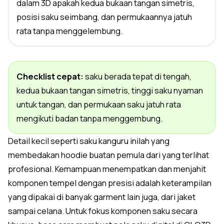
dalam 3D apakah kedua bukaan tangan simetris,
posisi saku seimbang, dan permukaannya jatuh
rata tanpa menggelembung.
Checklist cepat:
saku berada tepat di tengah,
kedua bukaan tangan simetris, tinggi saku nyaman
untuk tangan, dan permukaan saku jatuh rata
mengikuti badan tanpa menggembung.
Detail kecil seperti saku kanguru inilah yang
membedakan hoodie buatan pemula dari yang terlihat
profesional. Kemampuan menempatkan dan menjahit
komponen tempel dengan presisi adalah keterampilan
yang dipakai di banyak garment lain juga, dari jaket
sampai celana. Untuk fokus komponen saku secara